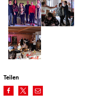
Teilen