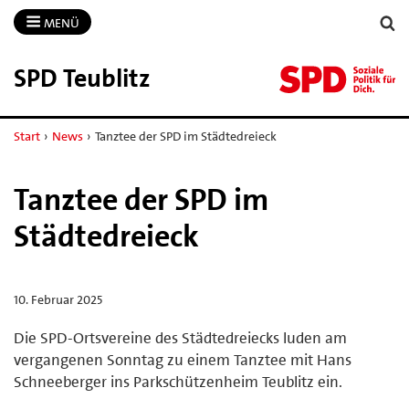
MENÜ
SPD Teublitz
Start
›
News
›
Tanztee der SPD im Städtedreieck
Tanztee der SPD im
Städtedreieck
10. Februar 2025
Die SPD-Ortsvereine des Städtedreiecks luden am
vergangenen Sonntag zu einem Tanztee mit Hans
Schneeberger ins Parkschützenheim Teublitz ein.