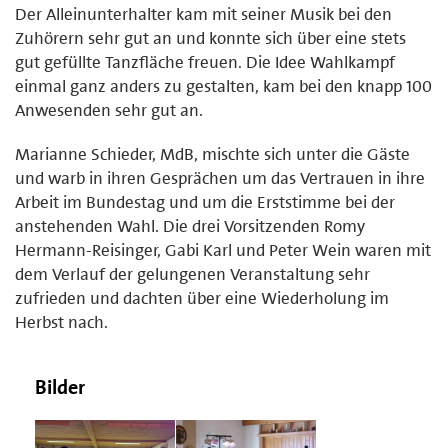
Der Alleinunterhalter kam mit seiner Musik bei den
Zuhörern sehr gut an und konnte sich über eine stets
gut gefüllte Tanzfläche freuen. Die Idee Wahlkampf
einmal ganz anders zu gestalten, kam bei den knapp 100
Anwesenden sehr gut an.
Marianne Schieder, MdB, mischte sich unter die Gäste
und warb in ihren Gesprächen um das Vertrauen in ihre
Arbeit im Bundestag und um die Erststimme bei der
anstehenden Wahl. Die drei Vorsitzenden Romy
Hermann-Reisinger, Gabi Karl und Peter Wein waren mit
dem Verlauf der gelungenen Veranstaltung sehr
zufrieden und dachten über eine Wiederholung im
Herbst nach.
Bilder