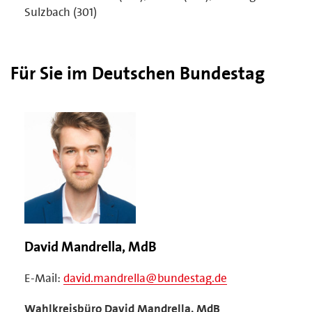
Sulzbach (301)
Für Sie im Deutschen Bundestag
David Mandrella, MdB
E-Mail:
david.mandrella@bundestag.de
Wahlkreisbüro David Mandrella, MdB