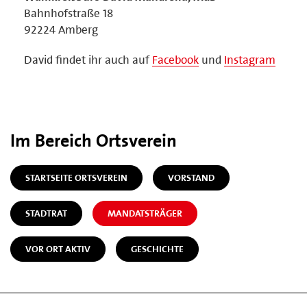
Bahnhofstraße 18
92224 Amberg
David findet ihr auch auf
Facebook
und
Instagram
Im Bereich Ortsverein
STARTSEITE ORTSVEREIN
VORSTAND
STADTRAT
MANDATSTRÄGER
VOR ORT AKTIV
GESCHICHTE